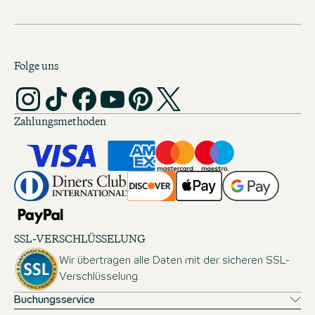
Folge uns
Zahlungsmethoden
SSL-VERSCHLÜSSELUNG
Wir übertragen alle Daten mit der sicheren SSL-
Verschlüsselung.
Buchungsservice