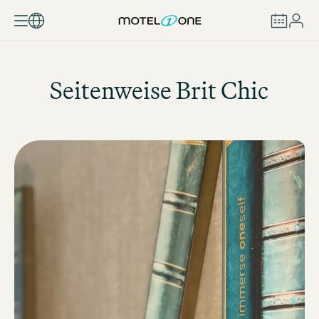
BUCHEN
Seitenweise Brit Chic