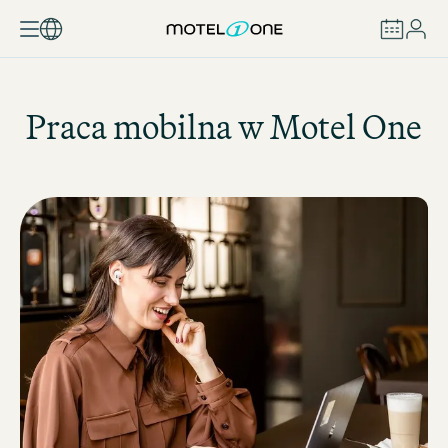
ZAREZERWUJ
Praca mobilna w
Motel One