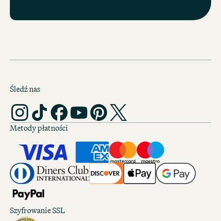
Śledź nas
Metody płatności
Szyfrowanie SSL