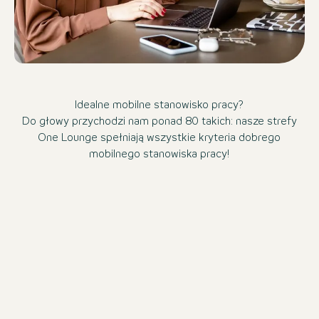
Idealne mobilne stanowisko pracy?
Do głowy przychodzi nam ponad 80 takich: nasze strefy
One Lounge spełniają wszystkie kryteria dobrego
mobilnego stanowiska pracy!