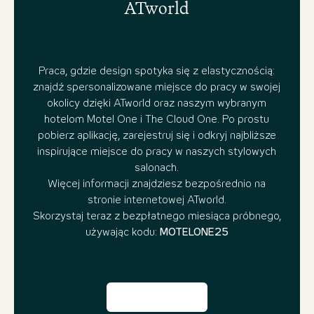
ATworld
Praca, gdzie design spotyka się z elastycznością:
znajdź spersonalizowane miejsce do pracy w swojej
okolicy dzięki ATworld oraz naszym wybranym
hotelom Motel One i The Cloud One. Po prostu
pobierz aplikację, zarejestruj się i odkryj najbliższe
inspirujące miejsce do pracy w naszych stylowych
salonach.
Więcej informacji znajdziesz bezpośrednio na
stronie
internetowej
ATworld.
Skorzystaj teraz z bezpłatnego miesiąca próbnego,
używając kodu:
MOTELONE25