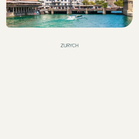
ZURYCH