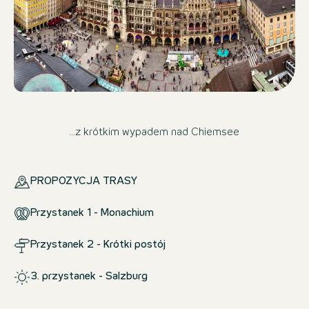
...z krótkim wypadem nad Chiemsee
PROPOZYCJA TRASY
Przystanek 1 - Monachium
Przystanek 2 - Krótki postój
3. przystanek - Salzburg