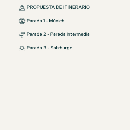
PROPUESTA DE ITINERARIO
Parada 1 - Múnich
Parada 2 - Parada intermedia
Parada 3 - Salzburgo