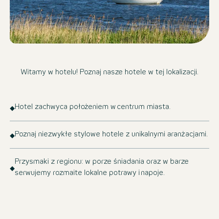
Witamy w hotelu! Poznaj nasze hotele w tej lokalizacji.
Hotel zachwyca położeniem w centrum miasta.
Poznaj niezwykłe stylowe hotele z unikalnymi aranżacjami.
Przysmaki z regionu: w porze śniadania oraz w barze
serwujemy rozmaite lokalne potrawy i napoje.