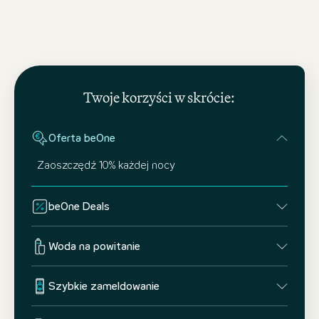
Twoje korzyści w skrócie:
Oferta beOne
Zaoszczędź 10% każdej nocy
beOne Deals
Woda na powitanie
Szybkie zameldowanie