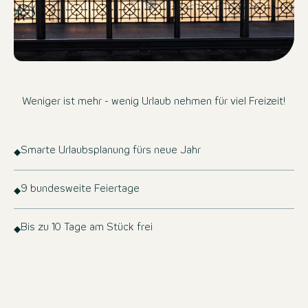
Weniger ist mehr - wenig Urlaub nehmen für viel Freizeit!
Smarte Urlaubsplanung fürs neue Jahr
9 bundesweite Feiertage
Bis zu 10 Tage am Stück frei