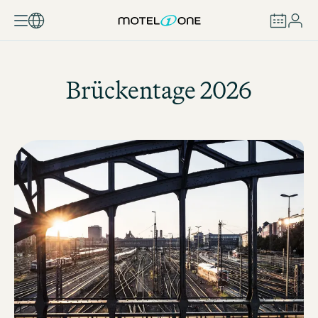
BUCHEN
Brückentage 2026