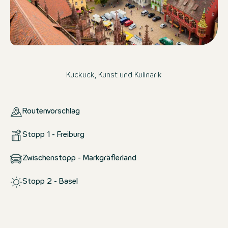
Kuckuck, Kunst und Kulinarik
Routenvorschlag
Stopp 1 - Freiburg
Zwischenstopp - Markgräflerland
Stopp 2 - Basel