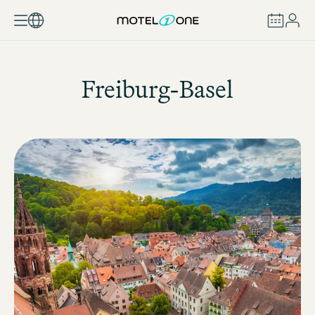
BUCHEN
Freiburg-Basel