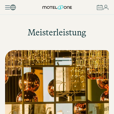
BUCHEN
Meisterleistung