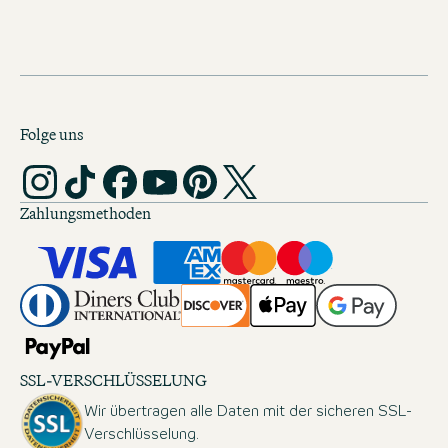
Folge uns
Zahlungsmethoden
SSL-VERSCHLÜSSELUNG
Wir übertragen alle Daten mit der sicheren SSL-
Verschlüsselung.