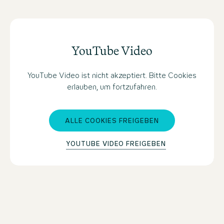
YouTube Video
YouTube Video ist nicht akzeptiert. Bitte Cookies
erlauben, um fortzufahren.
ALLE COOKIES FREIGEBEN
YOUTUBE VIDEO FREIGEBEN
HIER MOTEL ONE NÜRNBERG HAUPTBAHNHOF
BUCHEN