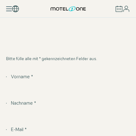
BUCHEN
Bitte fülle alle mit * gekennzeichneten Felder aus.
Vorname *
Nachname *
E-Mail *