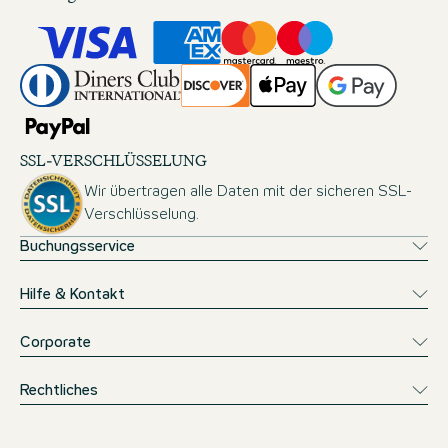
SSL-VERSCHLÜSSELUNG
Wir übertragen alle Daten mit der sicheren SSL-
Verschlüsselung.
Buchungsservice
Hilfe & Kontakt
Corporate
Rechtliches