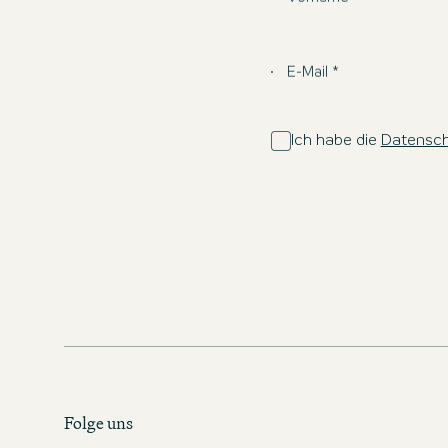
E-Mail *
Ich habe die
Datenschu
Folge uns