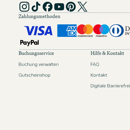
Zahlungsmethoden
Buchungsservice
Hilfe & Kontakt
Buchung verwalten
FAQ
Gutscheinshop
Kontakt
Digitale Barrierefre