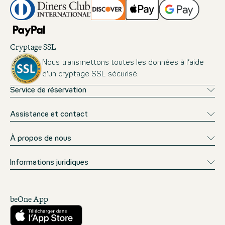
Cryptage SSL
Nous transmettons toutes les données à l’aide
d’un cryptage SSL sécurisé.
Service de réservation
Assistance et contact
À propos de nous
Informations juridiques
beOne App
Télécharger sur l’App Store