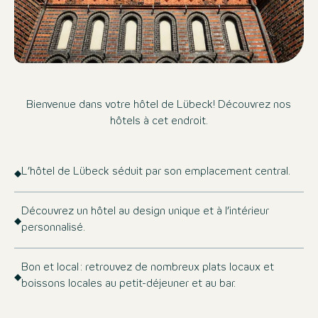
Bienvenue dans votre hôtel de Lübeck! Découvrez nos
hôtels à cet endroit.
L’hôtel de Lübeck séduit par son emplacement central.
Découvrez un hôtel au design unique et à l’intérieur
personnalisé.
Bon et local : retrouvez de nombreux plats locaux et
boissons locales au petit-déjeuner et au bar.