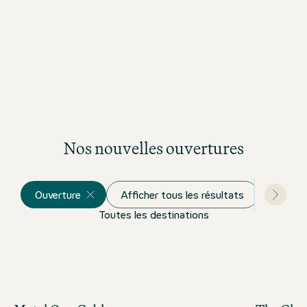
Nos nouvelles ouvertures
Ouverture
Afficher tous les résultats
Toutes les destinations