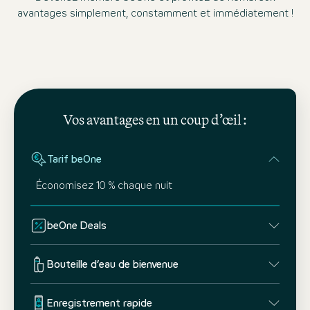
avantages simplement, constamment et immédiatement !
Vos avantages en un coup d’œil :
Tarif beOne
Économisez 10 % chaque nuit
beOne Deals
Bouteille d’eau de bienvenue
Enregistrement rapide