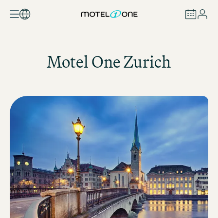
RÉSERVER
Motel One
Zurich