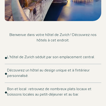
Bienvenue dans votre hôtel de Zurich ! Découvrez nos
hôtels à cet endroit.
L’hôtel de Zurich séduit par son emplacement central.
Découvrez un hôtel au design unique et à l’intérieur
personnalisé.
Bon et local : retrouvez de nombreux plats locaux et
boissons locales au petit-déjeuner et au bar.