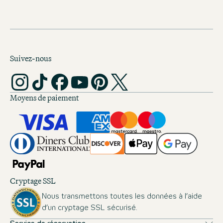
Suivez-nous
Moyens de paiement
Cryptage SSL
Nous transmettons toutes les données à l’aide
d’un cryptage SSL sécurisé.