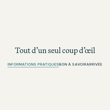
Tout d’un seul coup d’œil
INFORMATIONS PRATIQUES
BON À SAVOIR
ARRIVÉE
Enregistrement rapide