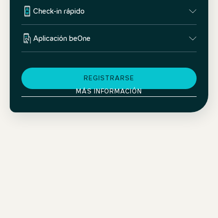
Check-in rápido
Aplicación beOne
REGISTRARSE
MÁS INFORMACIÓN