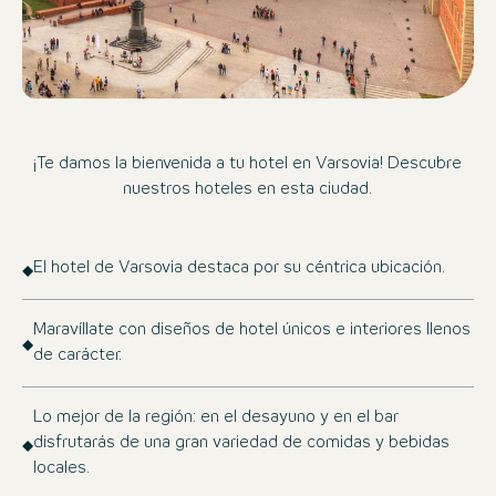
¡Te damos la bienvenida a tu hotel en Varsovia! Descubre
nuestros hoteles en esta ciudad.
El hotel de Varsovia destaca por su céntrica ubicación.
Maravíllate con diseños de hotel únicos e interiores llenos
de carácter.
Lo mejor de la región: en el desayuno y en el bar
disfrutarás de una gran variedad de comidas y bebidas
locales.