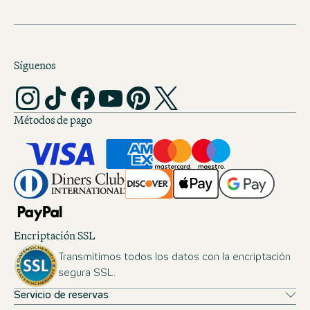
Síguenos
Métodos de pago
Encriptación SSL
Transmitimos todos los datos con la encriptación
segura SSL.
Servicio de reservas