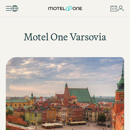
RESERVAR
Motel One
Varsovia