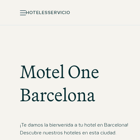
HOTELES
SERVICIO
Motel One
Barcelona
¡Te damos la bienvenida a tu hotel en Barcelona!
Descubre nuestros hoteles en esta ciudad.