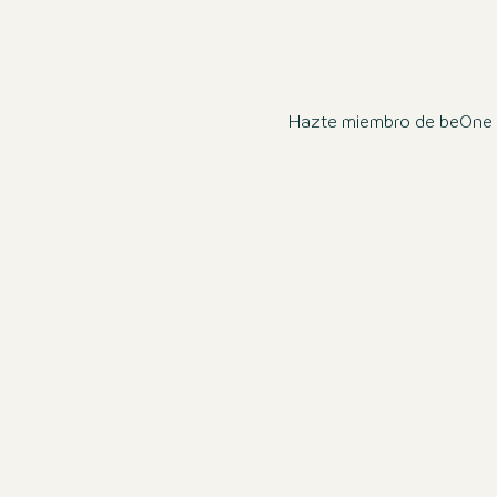
Hazte miembro de beOne a