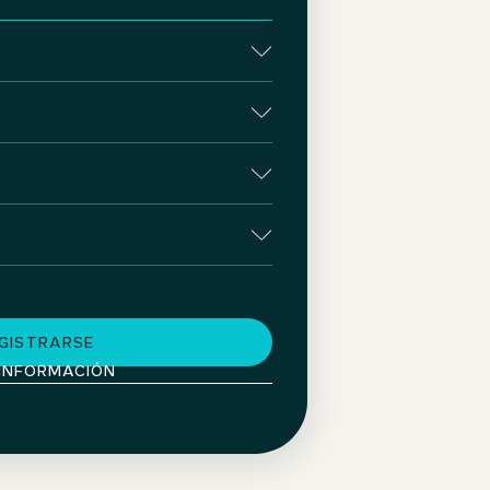
GISTRARSE
INFORMACIÓN