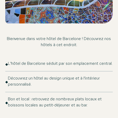
Bienvenue dans votre hôtel de Barcelone ! Découvrez nos
hôtels à cet endroit.
L’hôtel de Barcelone séduit par son emplacement central.
Découvrez un hôtel au design unique et à l’intérieur
personnalisé.
Bon et local : retrouvez de nombreux plats locaux et
boissons locales au petit-déjeuner et au bar.