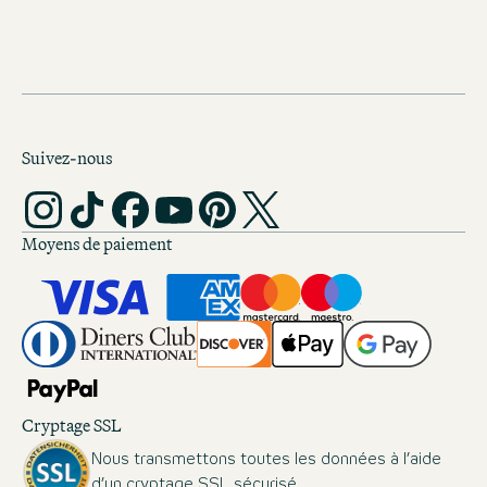
Suivez-nous
Moyens de paiement
Cryptage SSL
Nous transmettons toutes les données à l’aide
d’un cryptage SSL sécurisé.