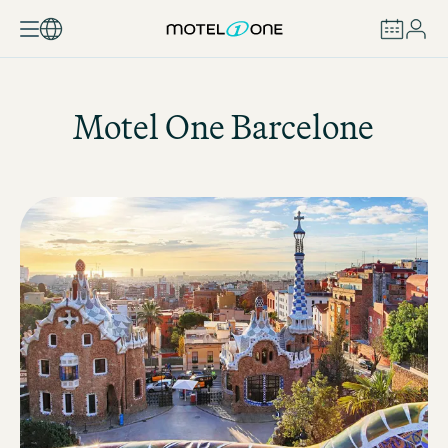
RÉSERVER
Motel One
Barcelone