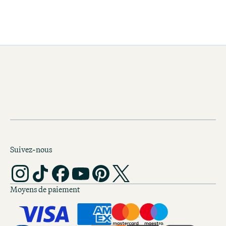
Suivez-nous
Moyens de paiement