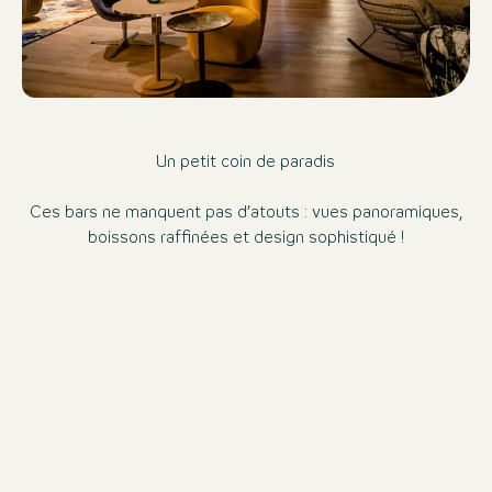
Un petit coin de paradis
Ces bars ne manquent pas d’atouts : vues panoramiques,
boissons raffinées et design sophistiqué !