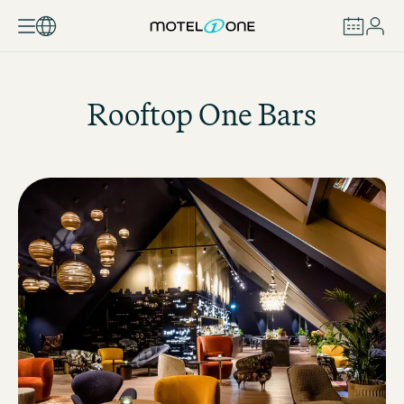
RÉSERVER
Rooftop One Bars