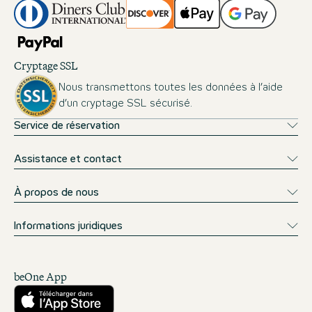
Cryptage SSL
Nous transmettons toutes les données à l’aide
d’un cryptage SSL sécurisé.
Service de réservation
Assistance et contact
À propos de nous
Informations juridiques
beOne App
Télécharger sur l’App Store