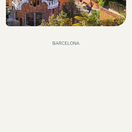
BARCELONA