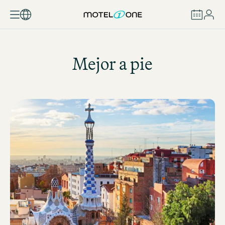
RESERVAR
Mejor a pie