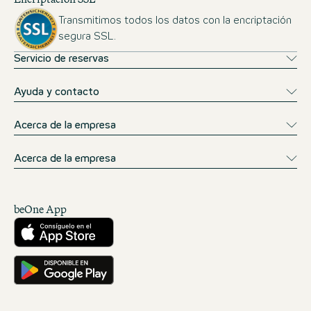
Transmitimos todos los datos con la encriptación
segura SSL.
Servicio de reservas
Ayuda y contacto
Acerca de la empresa
Acerca de la empresa
beOne App
Descárgalo desde la App Store
Consíguelo en Google Play