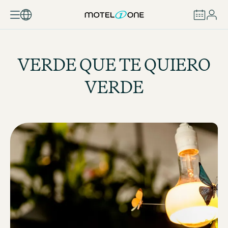
RESERVAR
VERDE QUE TE QUIERO
VERDE