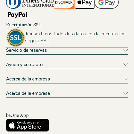
Encriptación SSL
Transmitimos todos los datos con la encriptación
segura SSL.
Servicio de reservas
Ayuda y contacto
Acerca de la empresa
Acerca de la empresa
beOne App
Descárgalo desde la App Store