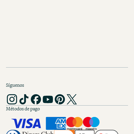
Reserve ahora
RESERVAR AQUÍ
Síguenos
Métodos de pago