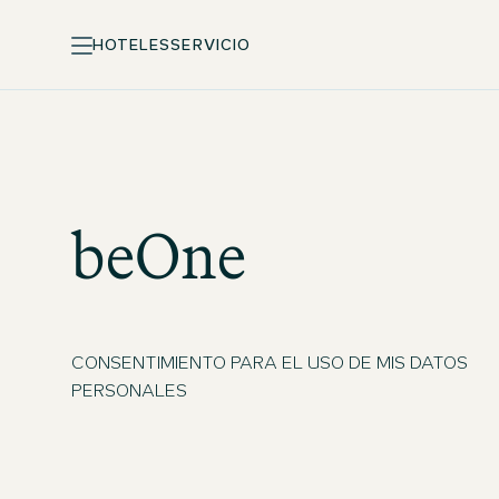
HOTELES
SERVICIO
beOne
CONSENTIMIENTO PARA EL USO DE MIS DATOS
PERSONALES