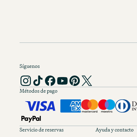
Síguenos
Métodos de pago
Servicio de reservas
Ayuda y contacto