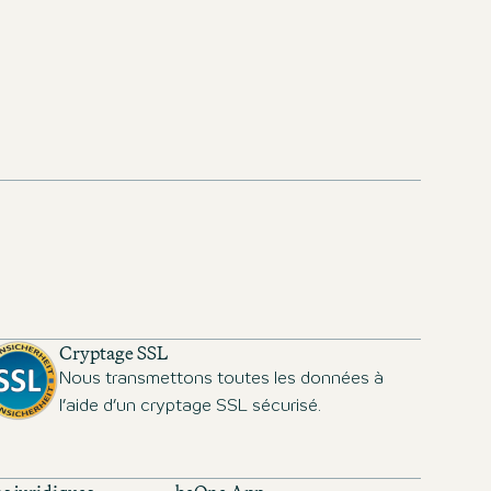
m
Cryptage SSL
Nous transmettons toutes les données à
l’aide d’un cryptage SSL sécurisé.