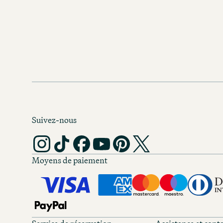
Suivez-nous
Moyens de paiement