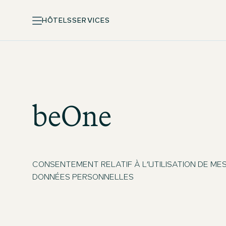
HÔTELS
SERVICES
beOne
CONSENTEMENT RELATIF À L’UTILISATION DE ME
DONNÉES PERSONNELLES