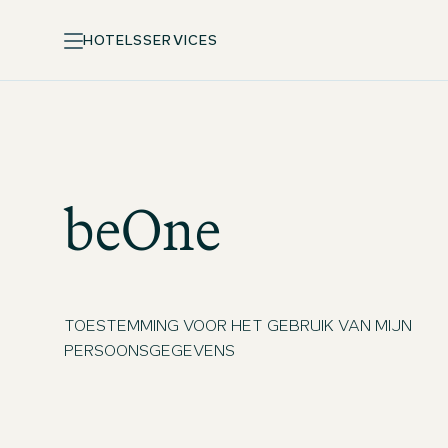
HOTELS
SERVICES
beOne
TOESTEMMING VOOR HET GEBRUIK VAN MIJN
PERSOONSGEGEVENS