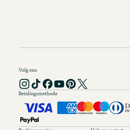
Volg ons
Betalingsmethode