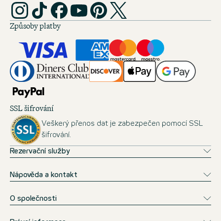
Způsoby platby
SSL šifrování
Veškerý přenos dat je zabezpečen pomocí SSL
šifrování.
Rezervační služby
Nápověda a kontakt
O společnosti