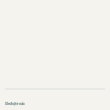
Sledujte nás