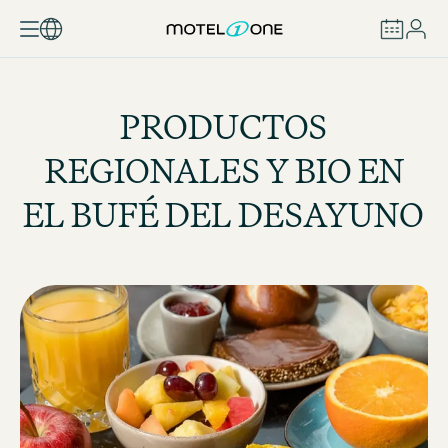
RESERVAR
PRODUCTOS
REGIONALES Y BIO EN
EL BUFÉ DEL DESAYUNO