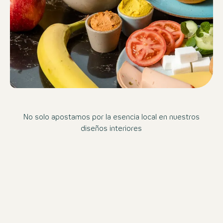
No solo apostamos por la esencia local en nuestros
diseños interiores