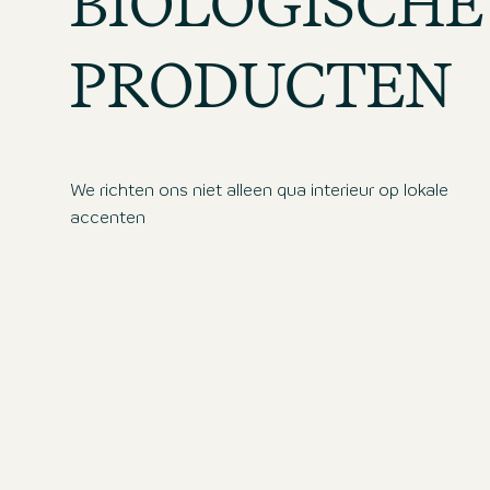
BIOLOGISCHE
PRODUCTEN
We richten ons niet alleen qua interieur op lokale
accenten