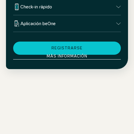
Check-in rápido
Aplicación beOne
REGISTRARSE
MÁS INFORMACIÓN