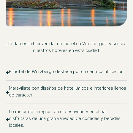
¡Te damos la bienvenida a tu hotel en Wurzburgo! Descubre
nuestros hoteles en esta ciudad.
El hotel de Wurzburgo destaca por su céntrica ubicación.
Maravíllate con diseños de hotel únicos e interiores llenos
de carácter.
Lo mejor de la región: en el desayuno y en el bar
disfrutarás de una gran variedad de comidas y bebidas
locales.