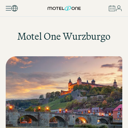
RESERVAR
Motel One
Wurzburgo