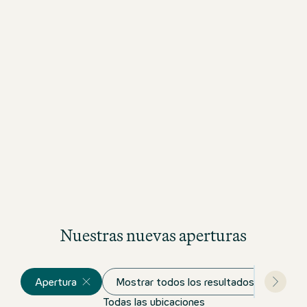
Nuestras nuevas aperturas
Apertura
Mostrar todos los resultados
Todas las ubicaciones