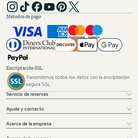
Métodos de pago
Encriptación SSL
Transmitimos todos los datos con la encriptación
segura SSL.
Servicio de reservas
Ayuda y contacto
Acerca de la empresa