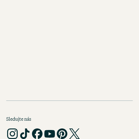
CODECHECK
Sledujte nás