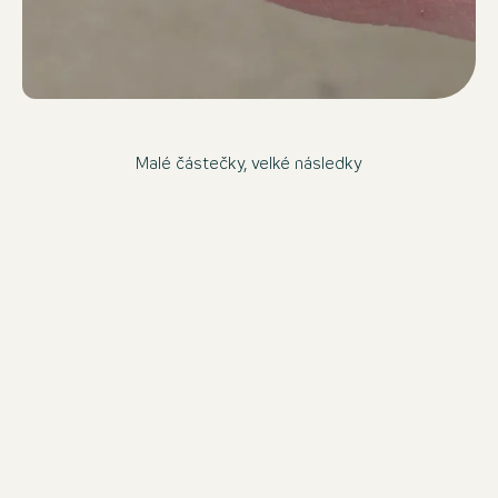
Malé částečky, velké následky