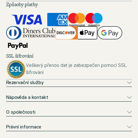
Způsoby platby
SSL šifrování
Veškerý přenos dat je zabezpečen pomocí SSL
šifrování.
Rezervační služby
Nápověda a kontakt
O společnosti
Právní informace