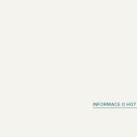
Galerie
INFORMACE O HOT