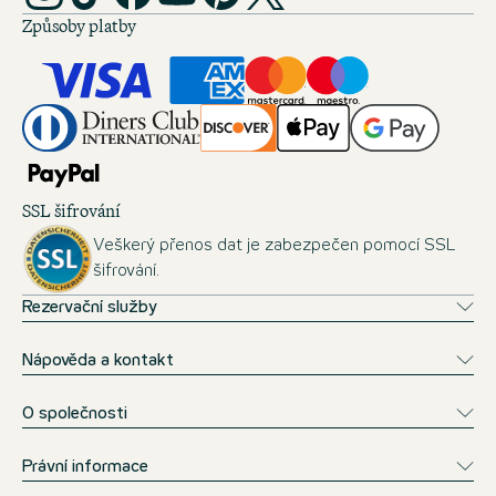
Způsoby platby
SSL šifrování
Veškerý přenos dat je zabezpečen pomocí SSL
šifrování.
Rezervační služby
Nápověda a kontakt
O společnosti
Právní informace