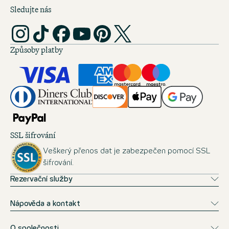
Sledujte nás
Způsoby platby
SSL šifrování
Veškerý přenos dat je zabezpečen pomocí SSL
šifrování.
Rezervační služby
Nápověda a kontakt
O společnosti