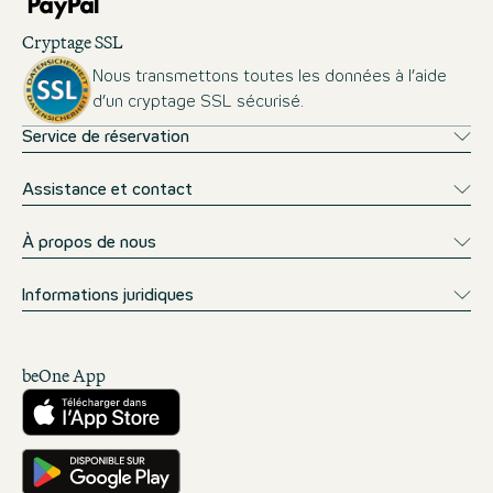
Cryptage SSL
Nous transmettons toutes les données à l’aide
d’un cryptage SSL sécurisé.
Service de réservation
Assistance et contact
À propos de nous
Informations juridiques
beOne App
Télécharger sur l’App Store
Téléchargez-le sur Google Play