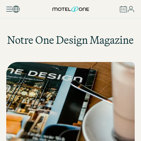
RÉSERVER
Notre One Design Magazine