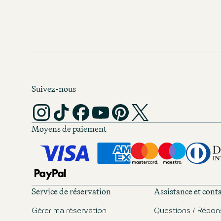
Suivez-nous
Moyens de paiement
Service de réservation
Assistance et cont
Gérer ma réservation
Questions / Répon