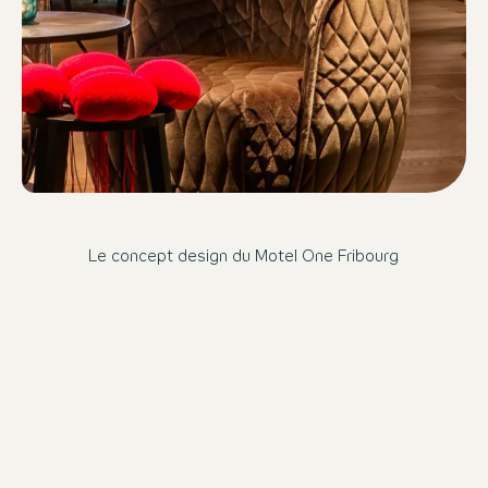
Le concept design du Motel One Fribourg