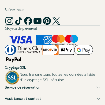
Suivez-nous
Moyens de paiement
Cryptage SSL
Nous transmettons toutes les données à l’aide
d’un cryptage SSL sécurisé.
Service de réservation
Assistance et contact