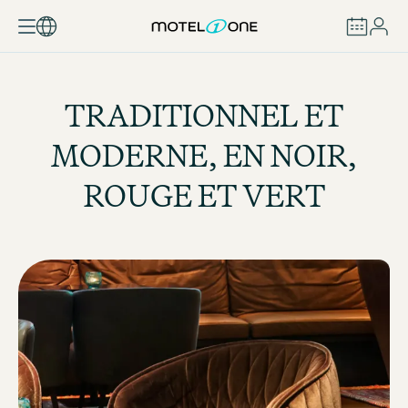
RÉSERVER
TRADITIONNEL ET
MODERNE, EN NOIR,
ROUGE ET VERT