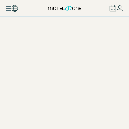
RÉSERVER