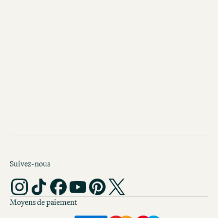
Suivez-nous
Moyens de paiement