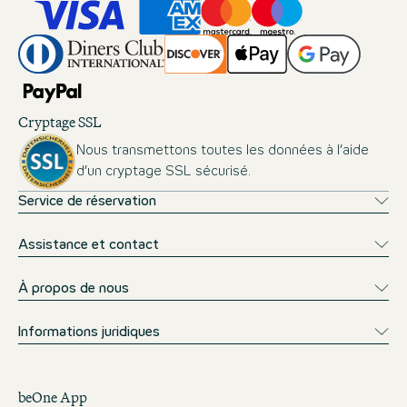
Cryptage SSL
Nous transmettons toutes les données à l’aide
d’un cryptage SSL sécurisé.
Service de réservation
Assistance et contact
À propos de nous
Informations juridiques
beOne App