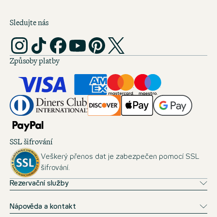
Sledujte nás
Způsoby platby
SSL šifrování
Veškerý přenos dat je zabezpečen pomocí SSL
šifrování.
Rezervační služby
Nápověda a kontakt