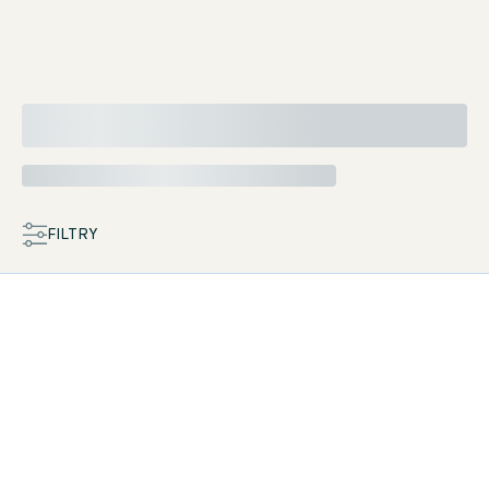
FILTRY