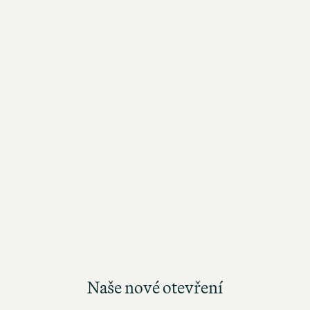
Naše nové otevření