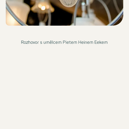
Rozhovor s umělcem Pietem Heinem Eekem