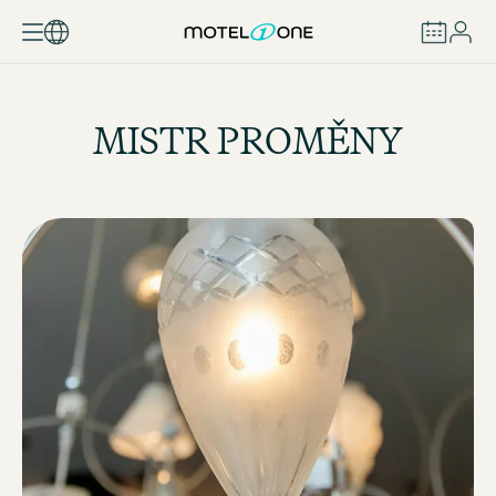
REZERVOVAT
MISTR PROMĚNY