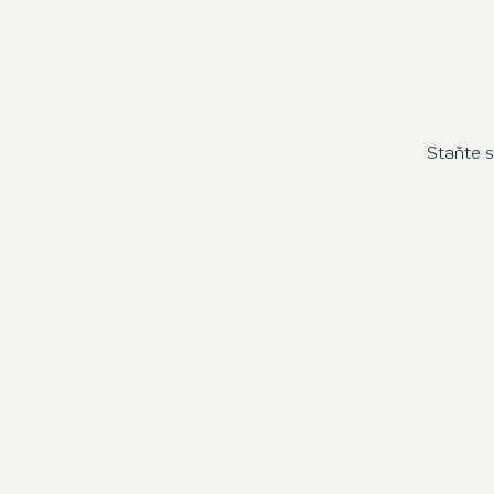
Staňte s