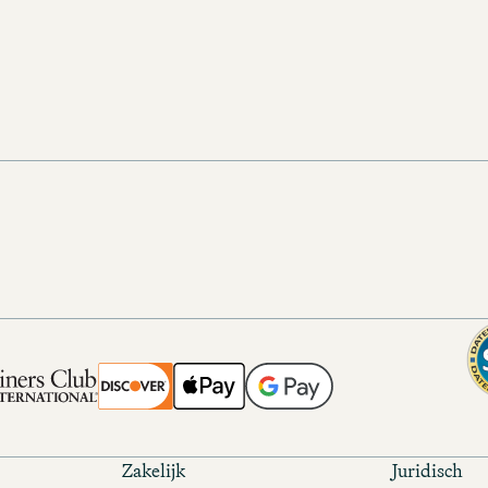
HIER BOEKEN
Zakelijk
Juridisch