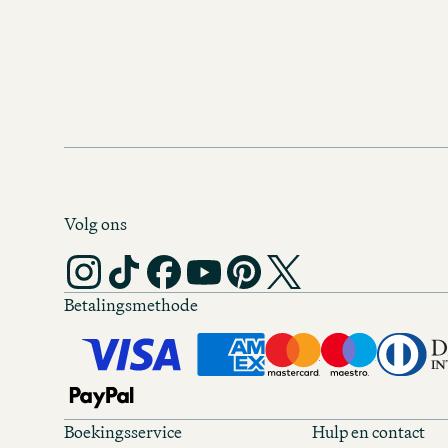
Volg ons
Betalingsmethode
Boekingsservice
Hulp en contact