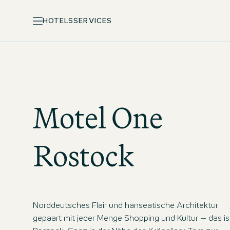
HOTELS
SERVICES
Motel One
Rostock
Norddeutsches Flair und hanseatische Architektur
gepaart mit jeder Menge Shopping und Kultur – das is