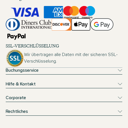
SSL-VERSCHLÜSSELUNG
Wir übertragen alle Daten mit der sicheren SSL-
Verschlüsselung.
Buchungsservice
Hilfe & Kontakt
Corporate
Rechtliches