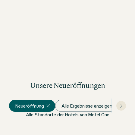
Zu unserer Design Story
Unsere Neueröffnungen
Neueröffnung
Alle Ergebnisse anzeigen
Alle Standorte der Hotels von Motel One