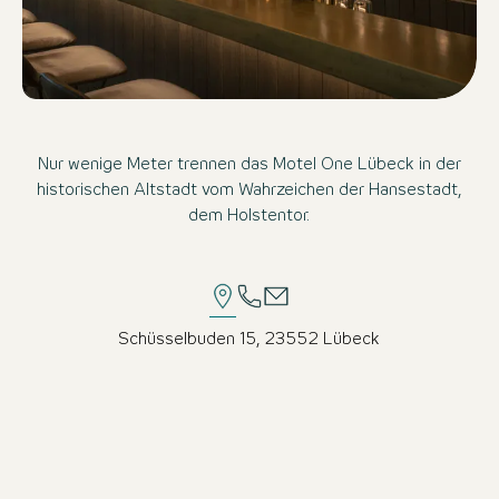
Nur wenige Meter trennen das Motel One Lübeck in der
historischen Altstadt vom Wahrzeichen der Hansestadt,
dem Holstentor.
Schüsselbuden 15, 23552 Lübeck