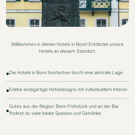
Willkommen in deinen Hotels in Bonn! Entdecke unsere
Hotels an diesem Standort.
Die Hotels in Bonn bestechen durch eine zentrale Lage.
Erlebe einzigartige Hoteldesigns mit individuellem Interior.
Gutes aus der Region: Beim Frühstück und an der Bar
findest du viele lokale Speisen und Getränke.