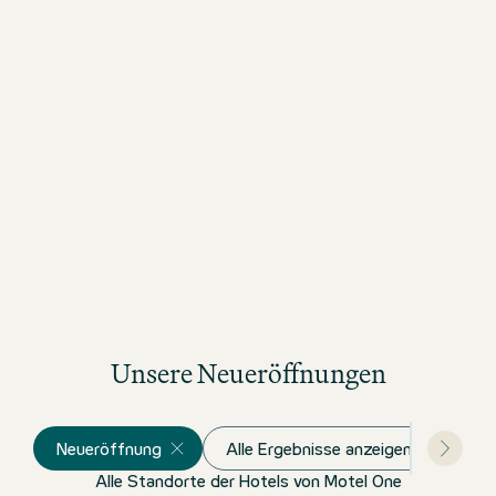
Unsere Neueröffnungen
Neueröffnung
Alle Ergebnisse anzeigen
Alle Standorte der Hotels von Motel One