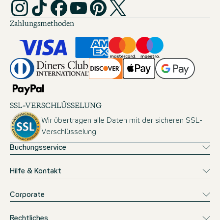
Zahlungsmethoden
SSL-VERSCHLÜSSELUNG
Wir übertragen alle Daten mit der sicheren SSL-
Verschlüsselung.
Buchungsservice
Hilfe & Kontakt
Corporate
Rechtliches