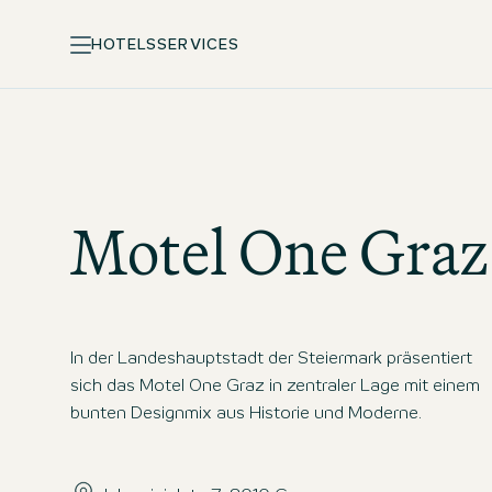
HOTELS
SERVICES
Motel One
Graz
In der Landeshauptstadt der Steiermark präsentiert
sich das Motel One Graz in zentraler Lage mit einem
bunten Designmix aus Historie und Moderne.