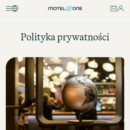
ZAREZERWUJ
Polityka prywatności