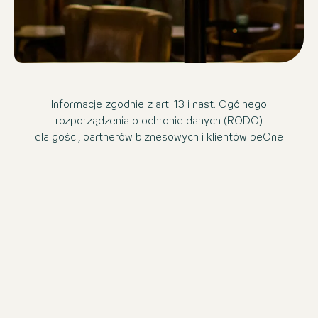
Informacje zgodnie z art. 13 i nast. Ogólnego
rozporządzenia o ochronie danych (RODO)
dla gości, partnerów biznesowych i klientów beOne