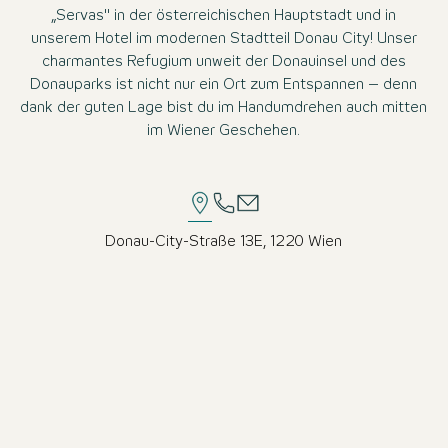
„Servas" in der österreichischen Hauptstadt und in
unserem Hotel im modernen Stadtteil Donau City! Unser
charmantes Refugium unweit der Donauinsel und des
Donauparks ist nicht nur ein Ort zum Entspannen – denn
dank der guten Lage bist du im Handumdrehen auch mitten
im Wiener Geschehen.
Donau-City-Straße 13E, 1220 Wien