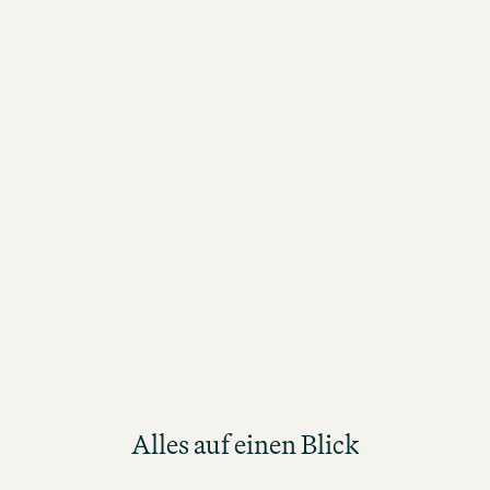
Alles auf einen Blick