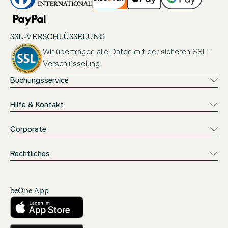
SSL-VERSCHLÜSSELUNG
Wir übertragen alle Daten mit der sicheren SSL-
Verschlüsselung.
Buchungsservice
Hilfe & Kontakt
Corporate
Rechtliches
beOne App
Herunterladen aus dem App Store