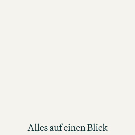
Alles auf einen Blick