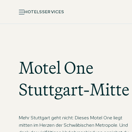
HOTELS
SERVICES
Motel One
Stuttgart-Mitte
Mehr Stuttgart geht nicht: Dieses Motel One liegt
mitten im Herzen der Schwäbischen Metropole. Und