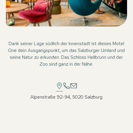
Dank seiner Lage südlich der Innenstadt ist dieses Motel
One dein Ausgangspunkt, um das Salzburger Umland und
seine Natur zu erkunden. Das Schloss Hellbrunn und der
Zoo sind ganz in der Nähe.
Alpenstraße 92-94, 5020 Salzburg