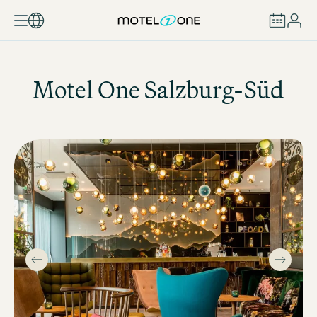
BUCHEN
Motel One
Salzburg-Süd