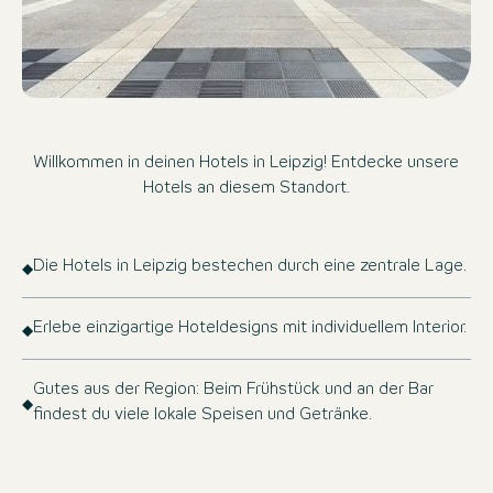
Willkommen in deinen Hotels in Leipzig! Entdecke unsere
Hotels an diesem Standort.
Die Hotels in Leipzig bestechen durch eine zentrale Lage.
Erlebe einzigartige Hoteldesigns mit individuellem Interior.
Gutes aus der Region: Beim Frühstück und an der Bar
findest du viele lokale Speisen und Getränke.