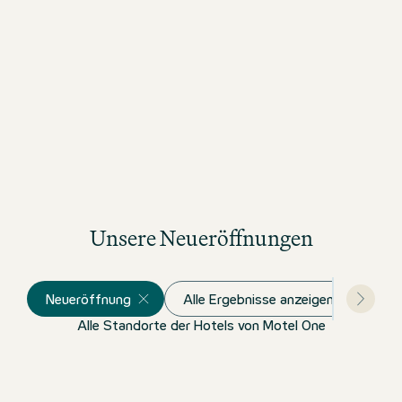
Unsere Neueröffnungen
Neueröffnung
Alle Ergebnisse anzeigen
Alle Standorte der Hotels von Motel One