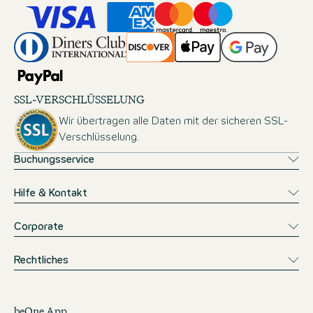
SSL-VERSCHLÜSSELUNG
Wir übertragen alle Daten mit der sicheren SSL-
Verschlüsselung.
Buchungsservice
Hilfe & Kontakt
Corporate
Rechtliches
beOne App