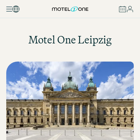
BUCHEN
Motel One
Leipzig