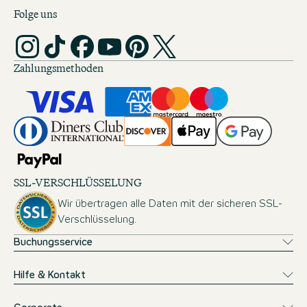
Folge uns
Zahlungsmethoden
SSL-VERSCHLÜSSELUNG
Wir übertragen alle Daten mit der sicheren SSL-
Verschlüsselung.
Buchungsservice
Hilfe & Kontakt