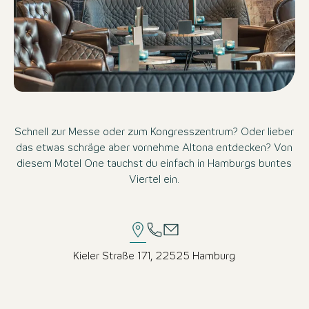
Schnell zur Messe oder zum Kongresszentrum? Oder lieber
das etwas schräge aber vornehme Altona entdecken? Von
diesem Motel One tauchst du einfach in Hamburgs buntes
Viertel ein.
Kieler Straße 171, 22525 Hamburg