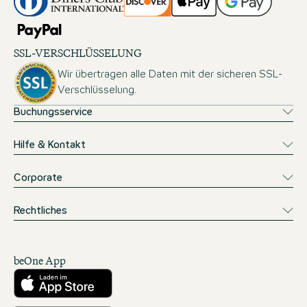
SSL-VERSCHLÜSSELUNG
Wir übertragen alle Daten mit der sicheren SSL-
Verschlüsselung.
Buchungsservice
Hilfe & Kontakt
Corporate
Rechtliches
beOne App
Herunterladen aus dem App Store