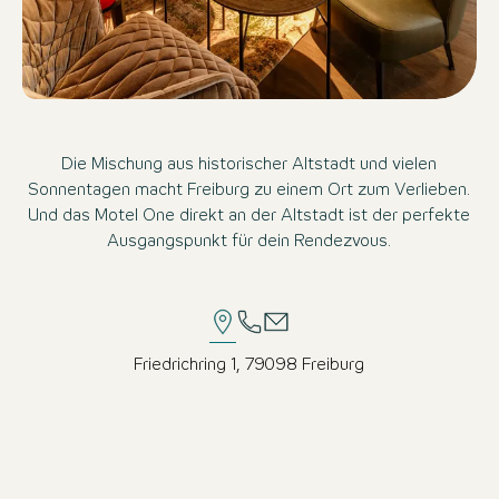
Die Mischung aus historischer Altstadt und vielen
Sonnentagen macht Freiburg zu einem Ort zum Verlieben.
Und das Motel One direkt an der Altstadt ist der perfekte
Ausgangspunkt für dein Rendezvous.
Friedrichring 1, 79098 Freiburg