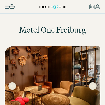
BUCHEN
Motel One
Freiburg