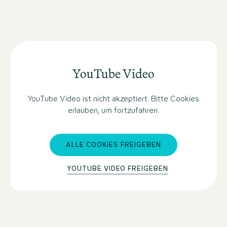
YouTube Video
YouTube Video ist nicht akzeptiert. Bitte Cookies
erlauben, um fortzufahren.
ALLE COOKIES FREIGEBEN
YOUTUBE VIDEO FREIGEBEN